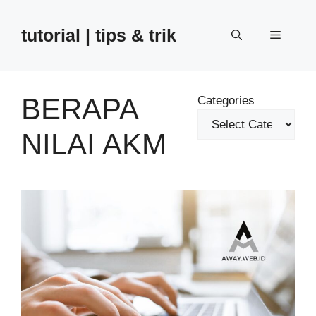
Skip
to
tutorial | tips & trik
Menu
content
BERAPA
Categories
NILAI AKM