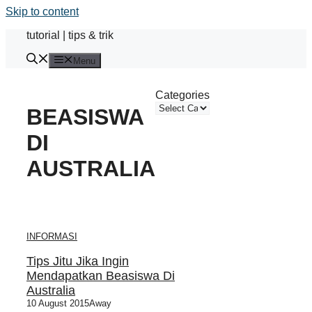
Skip to content
tutorial | tips & trik
Menu
Categories
BEASISWA
DI
AUSTRALIA
INFORMASI
Tips Jitu Jika Ingin
Mendapatkan Beasiswa Di
Australia
10 August 2015
Away