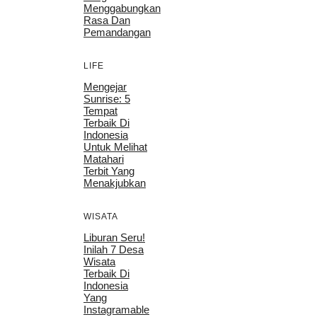
Menggabungkan
Rasa Dan
Pemandangan
LIFE
Mengejar
Sunrise: 5
Tempat
Terbaik Di
Indonesia
Untuk Melihat
Matahari
Terbit Yang
Menakjubkan
WISATA
Liburan Seru!
Inilah 7 Desa
Wisata
Terbaik Di
Indonesia
Yang
Instagramable