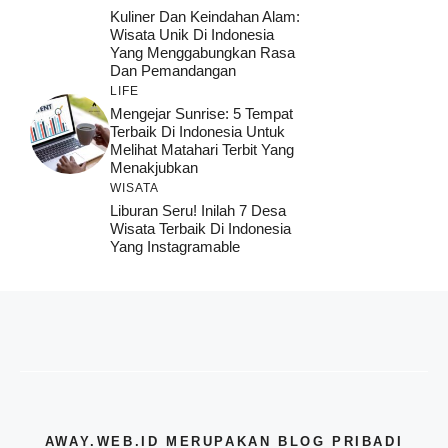
Kuliner Dan Keindahan Alam:
Wisata Unik Di Indonesia
Yang Menggabungkan Rasa
Dan Pemandangan
LIFE
Mengejar Sunrise: 5 Tempat
Terbaik Di Indonesia Untuk
Melihat Matahari Terbit Yang
Menakjubkan
WISATA
Liburan Seru! Inilah 7 Desa
Wisata Terbaik Di Indonesia
Yang Instagramable
AWAY.WEB.ID MERUPAKAN BLOG PRIBADI