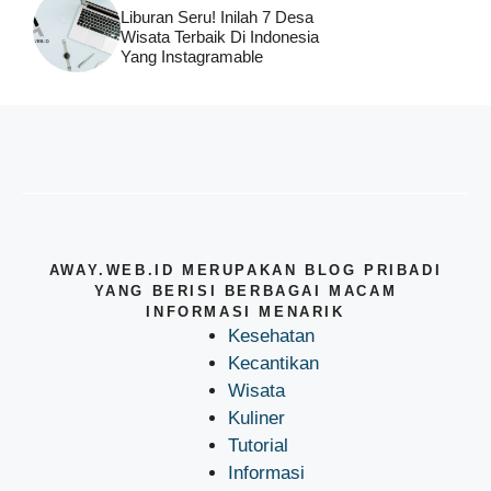
Liburan Seru! Inilah 7 Desa
Wisata Terbaik Di Indonesia
Yang Instagramable
AWAY.WEB.ID MERUPAKAN BLOG PRIBADI
YANG BERISI BERBAGAI MACAM
INFORMASI MENARIK
Kesehatan
Kecantikan
Wisata
Kuliner
Tutorial
Informasi