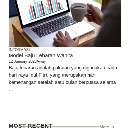
INFORMASI
Model Baju Lebaran Wanita
12 January 2023
Away
Baju lebaran adalah pakaian yang digunakan pada
hari raya Idul Fitri, yang merupakan hari
kemenangan setelah satu bulan berpuasa selama
...
MOST RECENT
More