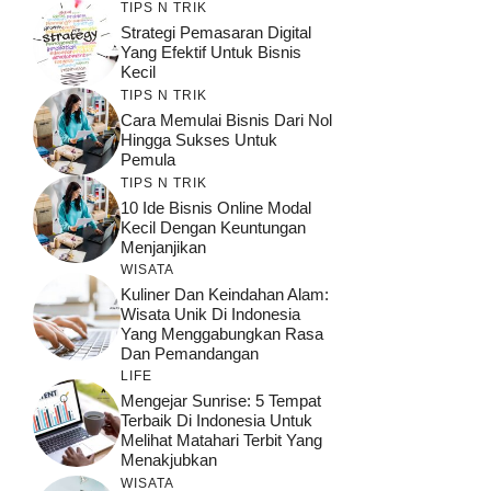
TIPS N TRIK
Strategi Pemasaran Digital
Yang Efektif Untuk Bisnis
Kecil
TIPS N TRIK
Cara Memulai Bisnis Dari Nol
Hingga Sukses Untuk
Pemula
TIPS N TRIK
10 Ide Bisnis Online Modal
Kecil Dengan Keuntungan
Menjanjikan
WISATA
Kuliner Dan Keindahan Alam:
Wisata Unik Di Indonesia
Yang Menggabungkan Rasa
Dan Pemandangan
LIFE
Mengejar Sunrise: 5 Tempat
Terbaik Di Indonesia Untuk
Melihat Matahari Terbit Yang
Menakjubkan
WISATA