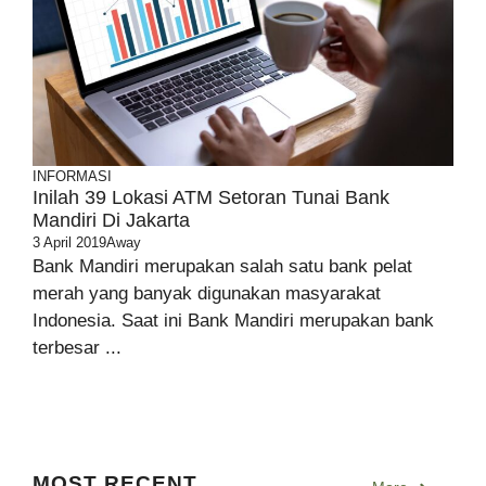
INFORMASI
Inilah 39 Lokasi ATM Setoran Tunai Bank
Mandiri Di Jakarta
3 April 2019
Away
Bank Mandiri merupakan salah satu bank pelat
merah yang banyak digunakan masyarakat
Indonesia. Saat ini Bank Mandiri merupakan bank
terbesar ...
MOST RECENT