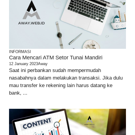
INFORMASI
Cara Mencari ATM Setor Tunai Mandiri
12 January 2023
Away
Saat ini perbankan sudah mempermudah
nasabahnya dalam melakukan transaksi. Jika dulu
mau transfer ke rekening lain harus datang ke
bank, ...