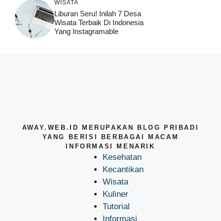
WISATA
Liburan Seru! Inilah 7 Desa
Wisata Terbaik Di Indonesia
Yang Instagramable
AWAY.WEB.ID MERUPAKAN BLOG PRIBADI
YANG BERISI BERBAGAI MACAM
INFORMASI MENARIK
Kesehatan
Kecantikan
Wisata
Kuliner
Tutorial
Informasi