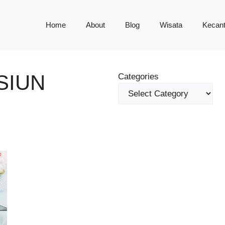
Home
About
Blog
Wisata
Kecant
SIUN
Categories