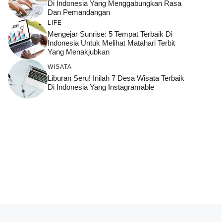
Di Indonesia Yang Menggabungkan Rasa
Dan Pemandangan
LIFE
Mengejar Sunrise: 5 Tempat Terbaik Di
Indonesia Untuk Melihat Matahari Terbit
Yang Menakjubkan
WISATA
Liburan Seru! Inilah 7 Desa Wisata Terbaik
Di Indonesia Yang Instagramable