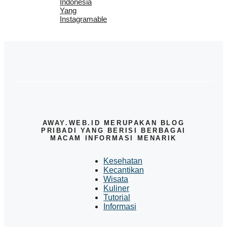
Indonesia
Yang
Instagramable
AWAY.WEB.ID MERUPAKAN BLOG
PRIBADI YANG BERISI BERBAGAI
MACAM INFORMASI MENARIK
Kesehatan
Kecantikan
Wisata
Kuliner
Tutorial
Informasi