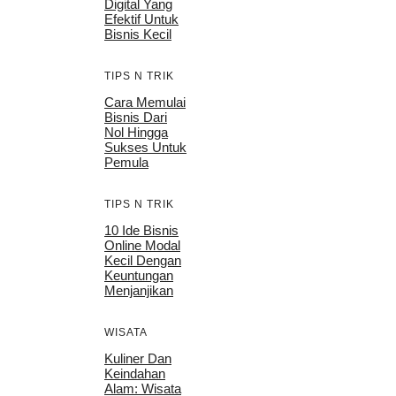
Digital Yang
Efektif Untuk
Bisnis Kecil
TIPS N TRIK
Cara Memulai
Bisnis Dari
Nol Hingga
Sukses Untuk
Pemula
TIPS N TRIK
10 Ide Bisnis
Online Modal
Kecil Dengan
Keuntungan
Menjanjikan
WISATA
Kuliner Dan
Keindahan
Alam: Wisata