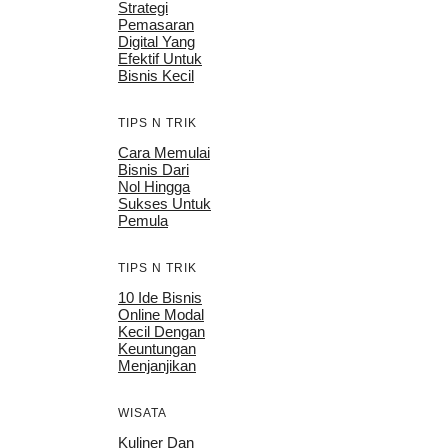
Strategi
Pemasaran
Digital Yang
Efektif Untuk
Bisnis Kecil
TIPS N TRIK
Cara Memulai
Bisnis Dari
Nol Hingga
Sukses Untuk
Pemula
TIPS N TRIK
10 Ide Bisnis
Online Modal
Kecil Dengan
Keuntungan
Menjanjikan
WISATA
Kuliner Dan