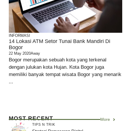
INFORMASI
14 Lokasi ATM Setor Tunai Bank Mandiri Di
Bogor
22 May 2020
Away
Bogor merupakan sebuah kota yang terkenal
dengan julukan kota Hujan. Kota Bogor juga
memiliki banyak tempat wisata Bogor yang menarik
...
MOST RECENT
More
TIPS N TRIK