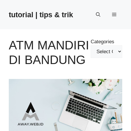
Skip
to
tutorial | tips & trik
Menu
content
ATM MANDIRI
Categories
DI BANDUNG