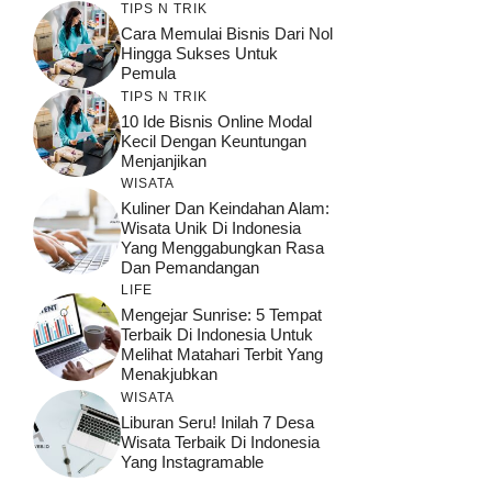
TIPS N TRIK
Cara Memulai Bisnis Dari Nol
Hingga Sukses Untuk
Pemula
TIPS N TRIK
10 Ide Bisnis Online Modal
Kecil Dengan Keuntungan
Menjanjikan
WISATA
Kuliner Dan Keindahan Alam:
Wisata Unik Di Indonesia
Yang Menggabungkan Rasa
Dan Pemandangan
LIFE
Mengejar Sunrise: 5 Tempat
Terbaik Di Indonesia Untuk
Melihat Matahari Terbit Yang
Menakjubkan
WISATA
Liburan Seru! Inilah 7 Desa
Wisata Terbaik Di Indonesia
Yang Instagramable