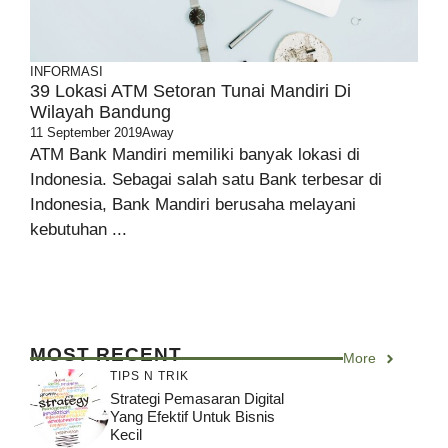
INFORMASI
39 Lokasi ATM Setoran Tunai Mandiri Di
Wilayah Bandung
11 September 2019
Away
ATM Bank Mandiri memiliki banyak lokasi di
Indonesia. Sebagai salah satu Bank terbesar di
Indonesia, Bank Mandiri berusaha melayani
kebutuhan ...
MOST RECENT
More
TIPS N TRIK
Strategi Pemasaran Digital
Yang Efektif Untuk Bisnis
Kecil