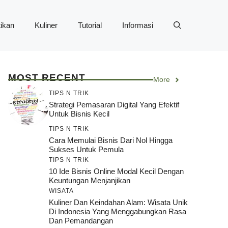
ikan
Kuliner
Tutorial
Informasi
MOST RECENT
More
TIPS N TRIK
Strategi Pemasaran Digital Yang Efektif
Untuk Bisnis Kecil
TIPS N TRIK
Cara Memulai Bisnis Dari Nol Hingga
Sukses Untuk Pemula
TIPS N TRIK
10 Ide Bisnis Online Modal Kecil Dengan
Keuntungan Menjanjikan
WISATA
Kuliner Dan Keindahan Alam: Wisata Unik
Di Indonesia Yang Menggabungkan Rasa
Dan Pemandangan