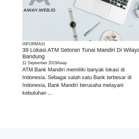
INFORMASI
39 Lokasi ATM Setoran Tunai Mandiri Di Wilay
Bandung
11 September 2019
Away
ATM Bank Mandiri memiliki banyak lokasi di
Indonesia. Sebagai salah satu Bank terbesar di
Indonesia, Bank Mandiri berusaha melayani
kebutuhan ...