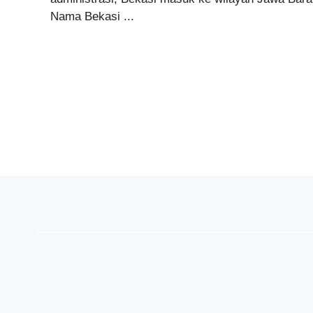
Nama Bekasi ...