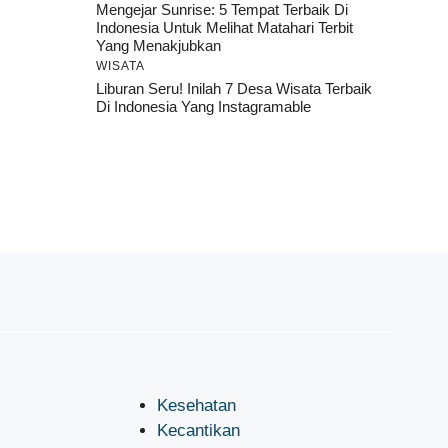
Mengejar Sunrise: 5 Tempat Terbaik Di
Indonesia Untuk Melihat Matahari Terbit
Yang Menakjubkan
WISATA
Liburan Seru! Inilah 7 Desa Wisata Terbaik
Di Indonesia Yang Instagramable
Kesehatan
Kecantikan