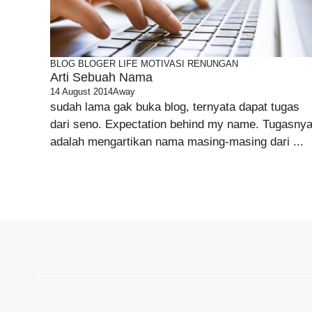
BLOG
BLOGER
LIFE
MOTIVASI
RENUNGAN
Arti Sebuah Nama
14 August 2014
Away
sudah lama gak buka blog, ternyata dapat tugas
dari seno. Expectation behind my name. Tugasny
adalah mengartikan nama masing-masing dari ...