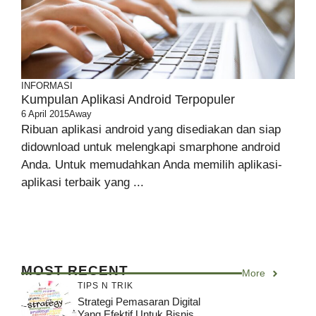
INFORMASI
Kumpulan Aplikasi Android Terpopuler
6 April 2015
Away
Ribuan aplikasi android yang disediakan dan siap
didownload untuk melengkapi smarphone android
Anda. Untuk memudahkan Anda memilih aplikasi-
aplikasi terbaik yang ...
MOST RECENT
More
TIPS N TRIK
Strategi Pemasaran Digital
Yang Efektif Untuk Bisnis