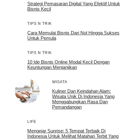
Strategi Pemasaran Digital Yang Efektif Untuk
Bisnis Kecil
TIPS N TRIK
Cara Memulai Bisnis Dari Nol Hingga Sukses
Untuk Pemula
TIPS N TRIK
10 Ide Bisnis Online Modal Kecil Dengan
Keuntungan Menjanjikan
WISATA
Kuliner Dan Keindahan Alam:
Wisata Unik Di Indonesia Yang
Menggabungkan Rasa Dan
Pemandangan
LIFE
Mengejar Sunrise: 5 Tempat Terbaik Di
Indonesia Untuk Melihat Matahari Terbit Yang