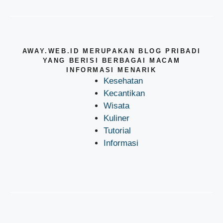
AWAY.WEB.ID MERUPAKAN BLOG PRIBADI
YANG BERISI BERBAGAI MACAM
INFORMASI MENARIK
Kesehatan
Kecantikan
Wisata
Kuliner
Tutorial
Informasi