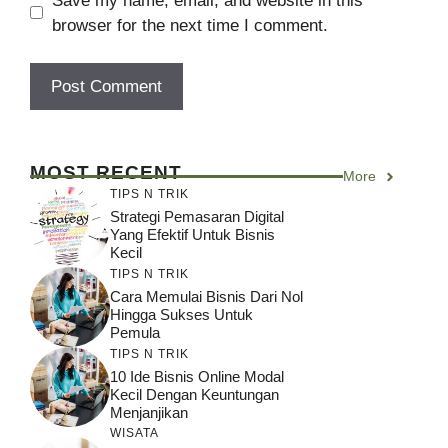
Save my name, email, and website in this
browser for the next time I comment.
MOST RECENT
More
TIPS N TRIK
Strategi Pemasaran Digital
Yang Efektif Untuk Bisnis
Kecil
TIPS N TRIK
Cara Memulai Bisnis Dari Nol
Hingga Sukses Untuk
Pemula
TIPS N TRIK
10 Ide Bisnis Online Modal
Kecil Dengan Keuntungan
Menjanjikan
WISATA