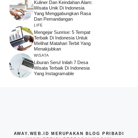
Kuliner Dan Keindahan Alam:
Wisata Unik Di Indonesia
Yang Menggabungkan Rasa
Dan Pemandangan
LIFE
Mengejar Sunrise: 5 Tempat
Terbaik Di Indonesia Untuk
Melihat Matahari Terbit Yang
Menakjubkan
WISATA
Liburan Seru! Inilah 7 Desa
Wisata Terbaik Di Indonesia
Yang Instagramable
AWAY.WEB.ID MERUPAKAN BLOG PRIBADI