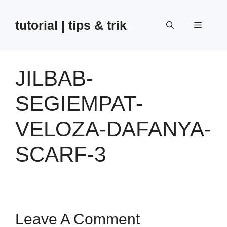
Skip
to
tutorial | tips & trik
Menu
content
JILBAB-
SEGIEMPAT-
VELOZA-DAFANYA-
SCARF-3
Leave A Comment