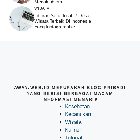
Menakjubkan
WISATA
Liburan Seru! Inilah 7 Desa
Wisata Terbaik Di Indonesia
Yang Instagramable
AWAY.WEB.ID MERUPAKAN BLOG PRIBADI
YANG BERISI BERBAGAI MACAM
INFORMASI MENARIK
Kesehatan
Kecantikan
Wisata
Kuliner
Tutorial