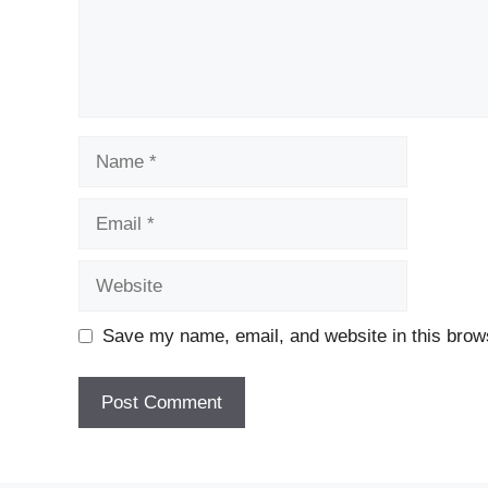
Name
Email
Website
Save my name, email, and website in this brows