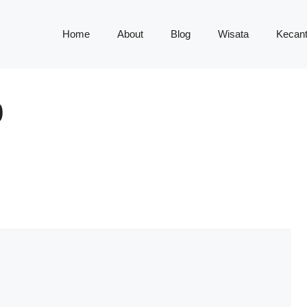
Home
About
Blog
Wisata
Kecant
0